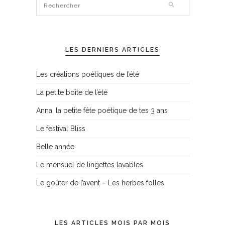
LES DERNIERS ARTICLES
Les créations poétiques de l’été
La petite boîte de l’été
Anna, la petite fête poétique de tes 3 ans
Le festival Bliss
Belle année
Le mensuel de lingettes lavables
Le goûter de l’avent – Les herbes folles
LES ARTICLES MOIS PAR MOIS