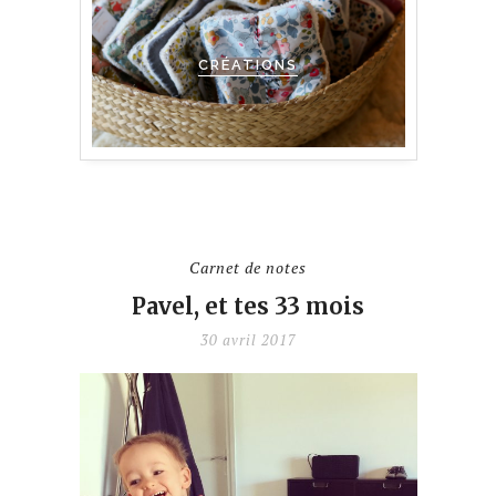
CRÉATIONS
Carnet de notes
Pavel, et tes 33 mois
30 avril 2017