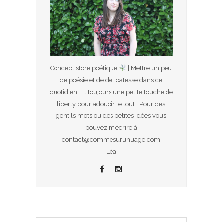
Concept store poétique
| Mettre un peu
de poésie et de délicatesse dans ce
quotidien. Et toujours une petite touche de
liberty pour adoucir le tout ! Pour des
gentils mots ou des petites idées vous
pouvez m’écrire à
contact@commesurunuage.com
Léa