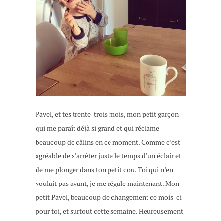
Pavel, et tes trente-trois mois, mon petit garçon
qui me paraît déjà si grand et qui réclame
beaucoup de câlins en ce moment. Comme c’est
agréable de s’arrêter juste le temps d’un éclair et
de me plonger dans ton petit cou. Toi qui n’en
voulait pas avant, je me régale maintenant. Mon
petit Pavel, beaucoup de changement ce mois-ci
pour toi, et surtout cette semaine. Heureusement