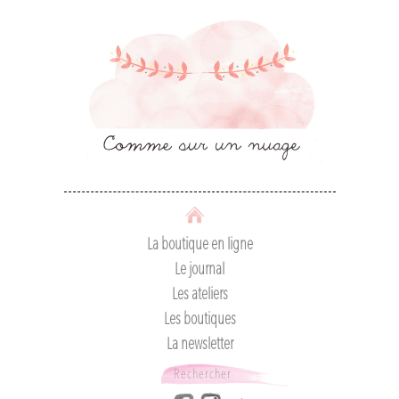
La boutique en ligne
Le journal
Les ateliers
Les boutiques
La newsletter