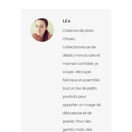
LÉA
Créatrice de jolies
choses,
collectionneuse de
détails minuscules et
maman comblée, je
coupe, découpe,
fabrique et assemble
tout un tas de petits
produits pour
apporter un nuage de
délicatesse et de
poésie. Pour des
gentils mots, des