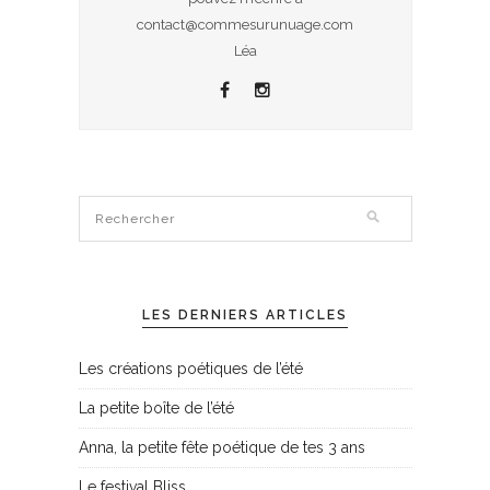
contact@commesurunuage.com
Léa
LES DERNIERS ARTICLES
Les créations poétiques de l’été
La petite boîte de l’été
Anna, la petite fête poétique de tes 3 ans
Le festival Bliss