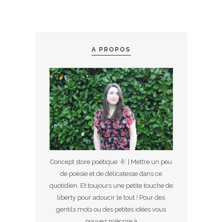
A PROPOS
Concept store poétique
| Mettre un peu
de poésie et de délicatesse dans ce
quotidien. Et toujours une petite touche de
liberty pour adoucir le tout ! Pour des
gentils mots ou des petites idées vous
pouvez m’écrire à