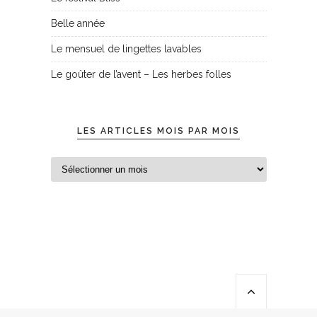
Belle année
Le mensuel de lingettes lavables
Le goûter de l’avent – Les herbes folles
LES ARTICLES MOIS PAR MOIS