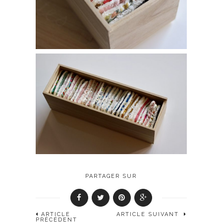
PARTAGER SUR
ARTICLE
ARTICLE SUIVANT
PRÉCÉDENT