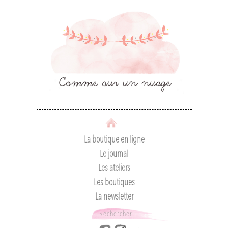
La boutique en ligne
Le journal
Les ateliers
Les boutiques
La newsletter