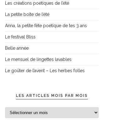
Les créations poétiques de l’été
La petite boîte de l’été
Anna, la petite fête poétique de tes 3 ans
Le festival Bliss
Belle année
Le mensuel de lingettes lavables
Le goûter de l’avent – Les herbes folles
LES ARTICLES MOIS PAR MOIS