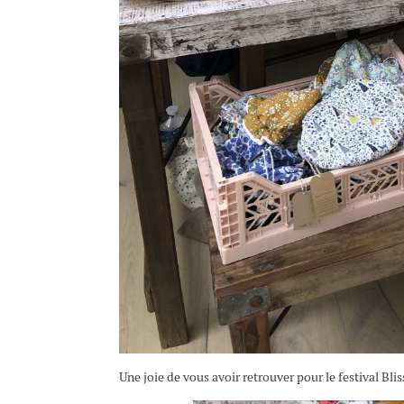
Une joie de vous avoir retrouver pour le festival Bli