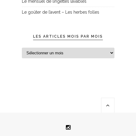
Le mensuel de lingettes lavables
Le goûter de l’avent – Les herbes folles
LES ARTICLES MOIS PAR MOIS