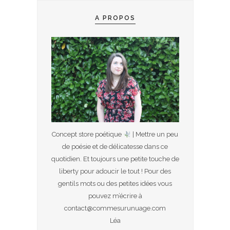
A PROPOS
Concept store poétique
| Mettre un peu
de poésie et de délicatesse dans ce
quotidien. Et toujours une petite touche de
liberty pour adoucir le tout ! Pour des
gentils mots ou des petites idées vous
pouvez m’écrire à
contact@commesurunuage.com
Léa