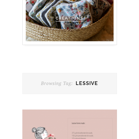
CRÉATIONS
Browsing Tag:
LESSIVE