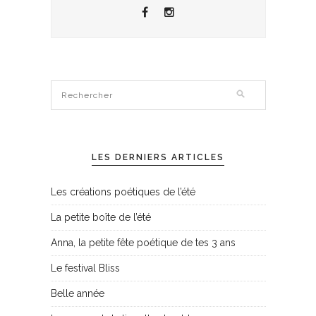
LES DERNIERS ARTICLES
Les créations poétiques de l’été
La petite boîte de l’été
Anna, la petite fête poétique de tes 3 ans
Le festival Bliss
Belle année