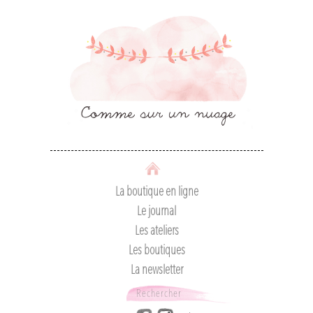
La boutique en ligne
Le journal
Les ateliers
Les boutiques
La newsletter