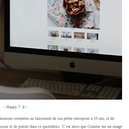
– Happy 7
–
otions ressenties au lancement de ma petite entreprise à 19 ans, et du
ceur et de poésie dans ce quotidien». C’est alors que Comme sur un nuage