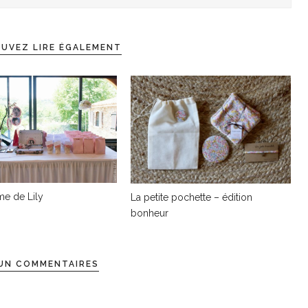
UVEZ LIRE ÉGALEMENT
e de Lily
La petite pochette – édition
bonheur
UN COMMENTAIRES