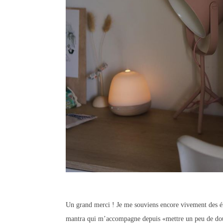
Un grand merci ! Je me souviens encore vivement des ém
mantra qui m’accompagne depuis «mettre un peu de dou