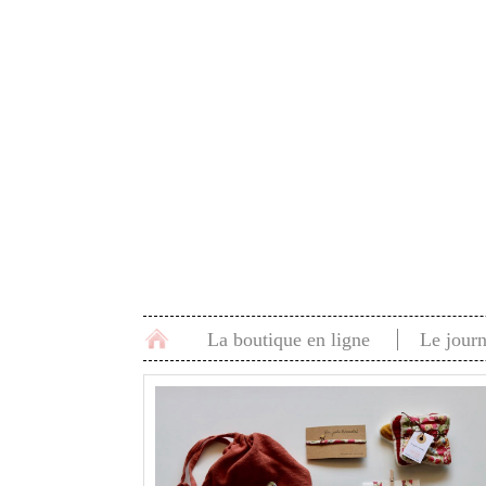
La boutique en ligne
Le journ