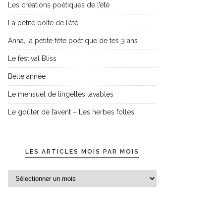
Les créations poétiques de l’été
La petite boîte de l’été
Anna, la petite fête poétique de tes 3 ans
Le festival Bliss
Belle année
Le mensuel de lingettes lavables
Le goûter de l’avent – Les herbes folles
LES ARTICLES MOIS PAR MOIS