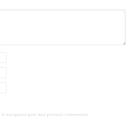
s le navigateur pour mon prochain commentaire.