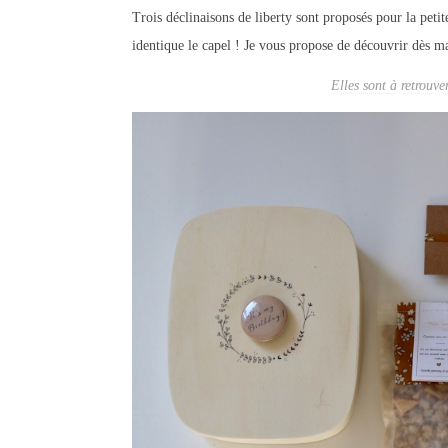
Trois déclinaisons de liberty sont proposés pour la petit
identique le capel ! Je vous propose de découvrir dès ma
Elles sont à retrouve