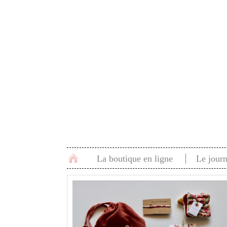
La boutique en ligne
Le journ