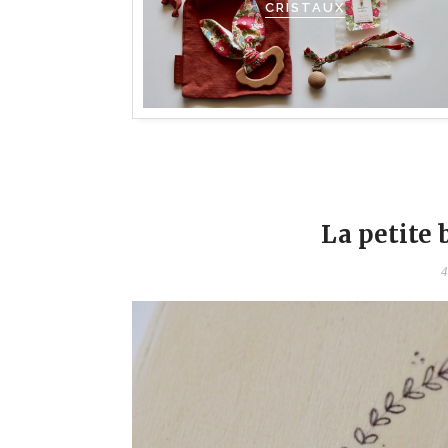
CRISTAUX
La petite 