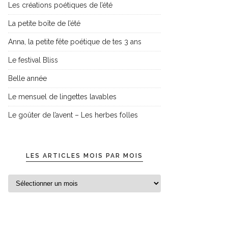
Les créations poétiques de l’été
La petite boîte de l’été
Anna, la petite fête poétique de tes 3 ans
Le festival Bliss
Belle année
Le mensuel de lingettes lavables
Le goûter de l’avent – Les herbes folles
LES ARTICLES MOIS PAR MOIS